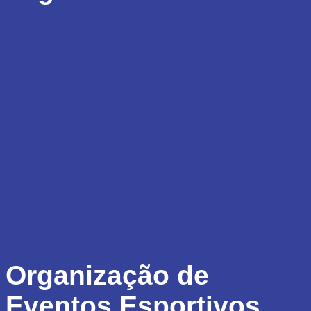
Organização de
Eventos Esportivos