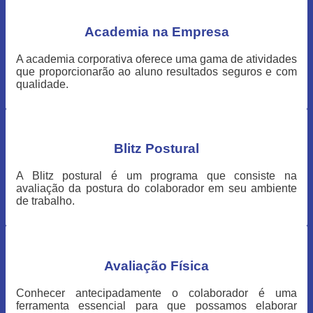
Academia na Empresa
A academia corporativa oferece uma gama de atividades
que proporcionarão ao aluno resultados seguros e com
qualidade.
Blitz Postural
A Blitz postural é um programa que consiste na
avaliação da postura do colaborador em seu ambiente
de trabalho.
Avaliação Física
Conhecer antecipadamente o colaborador é uma
ferramenta essencial para que possamos elaborar