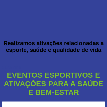
Realizamos ativações relacionadas a
esporte, saúde e qualidade de vida
Saiba mais
EVENTOS ESPORTIVOS E
ATIVAÇÕES PARA A SAÚDE
E BEM-ESTAR