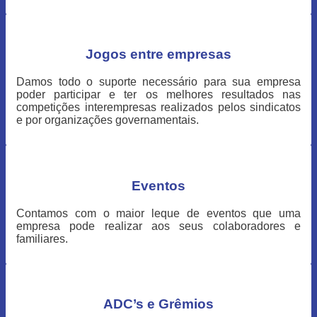
Jogos entre empresas
Damos todo o suporte necessário
para sua empresa
poder
participar e ter os melhores
resultados nas
competições interempresas realizados pelos
sindicatos
e por organizações
governamentais.
Eventos
Contamos com o maior leque de eventos que uma
empresa pode realizar aos seus colaboradores e
familiares.
ADC’s e Grêmios