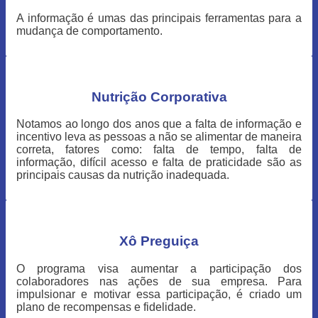
A informação é umas das principais ferramentas para a
mudança de comportamento.
Nutrição Corporativa
Notamos ao longo dos anos que a falta de informação e
incentivo leva as pessoas a não se alimentar de maneira
correta, fatores como: falta de tempo, falta de
informação, difícil acesso e falta de praticidade são as
principais causas da nutrição inadequada.
Xô Preguiça
O programa visa aumentar a participação dos
colaboradores nas ações de sua empresa. Para
impulsionar e motivar essa participação, é criado um
plano de recompensas e fidelidade.