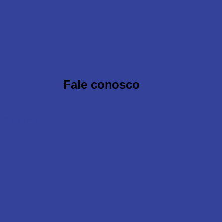
Fale conosco
Saiba mais