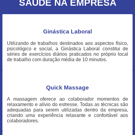
SAÚDE NA EMPRESA
Ginástica Laboral
Utilizando de trabalhos destinados aos aspectos físico,
psicológico e social, a Ginástica Laboral constitui de
séries de exercícios diários praticados no próprio local
de trabalho com duração média de 10 minutos.
Quick Massage
A massagem oferece ao colaborador momentos de
relaxamento e alívio do estresse. Todas as técnicas são
adequadas para serem utilizadas dentro da empresa,
criando uma experiência relaxante e confortável aos
colaboradores.