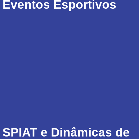
Eventos Esportivos
SPIAT e Dinâmicas de