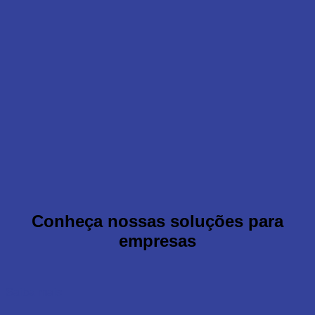
Conheça nossas soluções para
empresas
Saiba mais