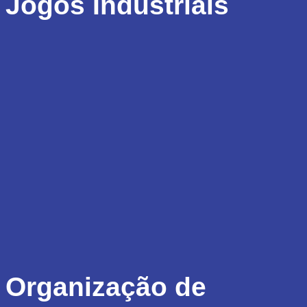
Jogos Industriais
Organização de