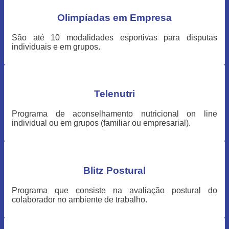
Olimpíadas em Empresa
São até 10 modalidades esportivas para disputas
individuais e em grupos.
Telenutri
Programa de aconselhamento nutricional on line
individual ou em grupos (familiar ou empresarial).
Blitz Postural
Programa que consiste na avaliação postural do
colaborador no ambiente de trabalho.