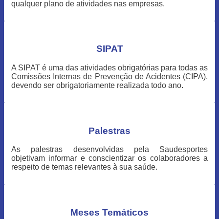
qualquer plano de atividades nas empresas.
SIPAT
A SIPAT é uma das atividades obrigatórias para todas as
Comissões Internas de Prevenção de Acidentes (CIPA),
devendo ser obrigatoriamente realizada todo ano.
Palestras
As palestras desenvolvidas pela Saudesportes
objetivam informar e conscientizar os colaboradores a
respeito de temas relevantes à sua saúde.
Meses Temáticos