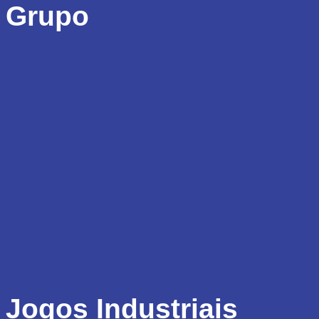
Grupo
Jogos Industriais