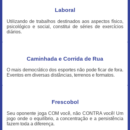
Laboral
Utilizando de trabalhos destinados aos aspectos físico,
psicológico e social, constitui de séries de exercícios
diários.
Caminhada e Corrida de Rua
O mais democrático dos esportes não pode ficar de fora.
Eventos em diversas distâncias, terrenos e formatos.
Frescobol
Seu oponente joga COM você, não CONTRA você! Um
jogo onde o equilíbrio, a concentração e a persistência
fazem toda a diferença.