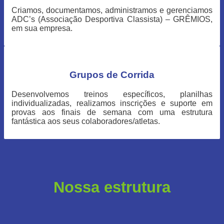
Criamos, documentamos, administramos e gerenciamos
ADC’s (Associação Desportiva Classista) – GRÊMIOS,
em sua empresa.
Grupos de Corrida
Desenvolvemos treinos específicos, planilhas
individualizadas, realizamos inscrições e suporte em
provas aos finais de semana com uma estrutura
fantástica aos seus colaboradores/atletas.
Nossa estrutura