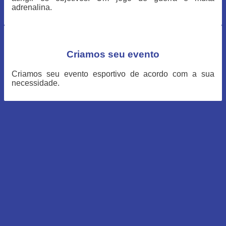
adrenalina.
Criamos seu evento
Criamos seu evento esportivo de acordo com a sua
necessidade.